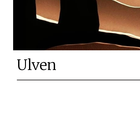
Ulven